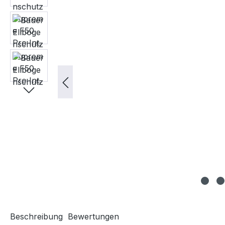
Beschreibung
Bewertungen