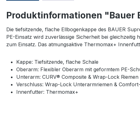
Produktinformationen "Bauer E
Die tiefsitzende, flache Ellbogenkappe des BAUER Sup
PE-Einsatz wird zuverlässige Sicherheit bei gleichzei
zum Einsatz. Das atmungsaktive Thermomax+ Innenfutte
Kappe: Tiefsitzende, flache Schale
Oberarm: Flexibler Oberarm mit geformtem PE-Sch
Unterarm: CURV® Composite & Wrap-Lock Riemen
Verschluss: Wrap-Lock Unterarmriemen & Comfort
Innenfutter: Thermomax+