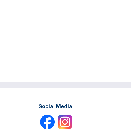
Social Media