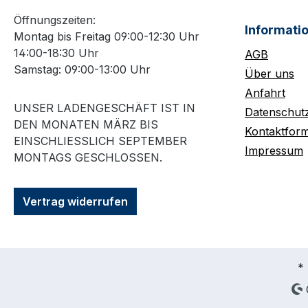
Öffnungszeiten:
Informati
Montag bis Freitag 09:00-12:30 Uhr
14:00-18:30 Uhr
AGB
Samstag: 09:00-13:00 Uhr
Über uns
Anfahrt
UNSER LADENGESCHÄFT IST IN
Datenschut
DEN MONATEN MÄRZ BIS
Kontaktform
EINSCHLIESSLICH SEPTEMBER M
Impressum
ONTAGS GESCHLOSSEN.
Vertrag widerrufen
* 