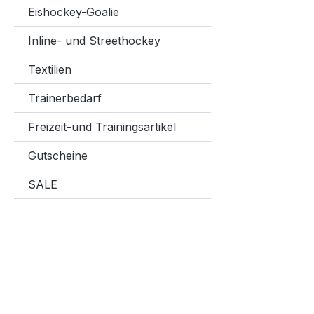
Eishockey-Goalie
Inline- und Streethockey
Textilien
Trainerbedarf
Freizeit-und Trainingsartikel
Gutscheine
SALE