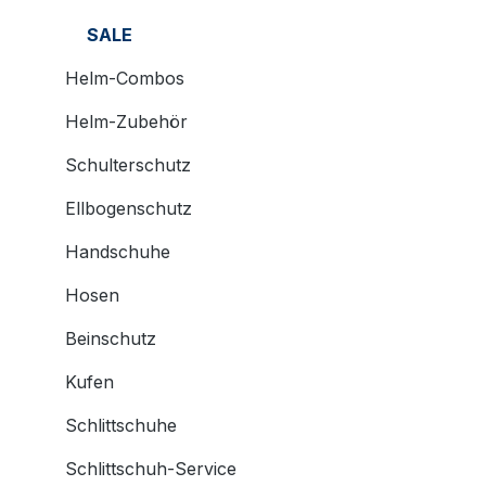
SALE
Helm-Combos
Helm-Zubehör
Schulterschutz
Ellbogenschutz
Handschuhe
Hosen
Beinschutz
Kufen
Schlittschuhe
Schlittschuh-Service