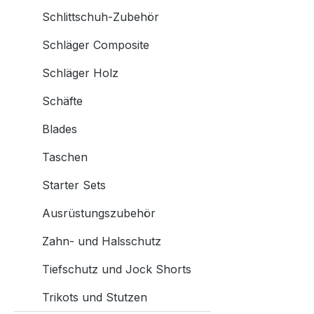
Schlittschuh-Zubehör
Schläger Composite
Schläger Holz
Schäfte
Blades
Taschen
Starter Sets
Ausrüstungszubehör
Zahn- und Halsschutz
Tiefschutz und Jock Shorts
Trikots und Stutzen