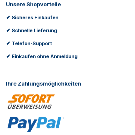
Unsere Shopvorteile
✔
Sicheres Einkaufen
✔
Schnelle Lieferung
✔
Telefon-Support
✔
Einkaufen ohne Anmeldung
Ihre Zahlungsmöglichkeiten