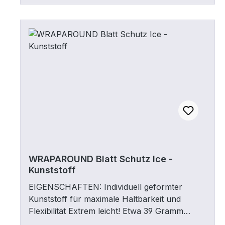
WRAPAROUND Blatt Schutz Ice -
Kunststoff
EIGENSCHAFTEN: Individuell geformter
Kunststoff für maximale Haltbarkeit und
Flexibilität Extrem leicht! Etwa 39 Gramm
Passend für links und rechtshändige Schläger