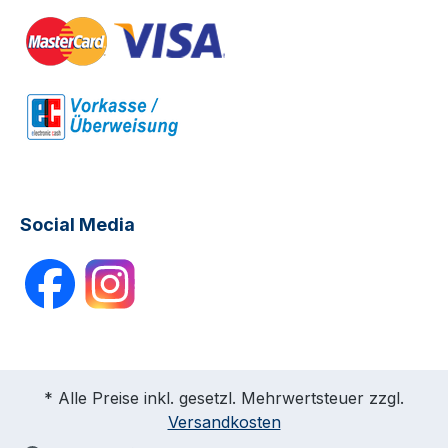
Social Media
* Alle Preise inkl. gesetzl. Mehrwertsteuer zzgl.
Versandkosten