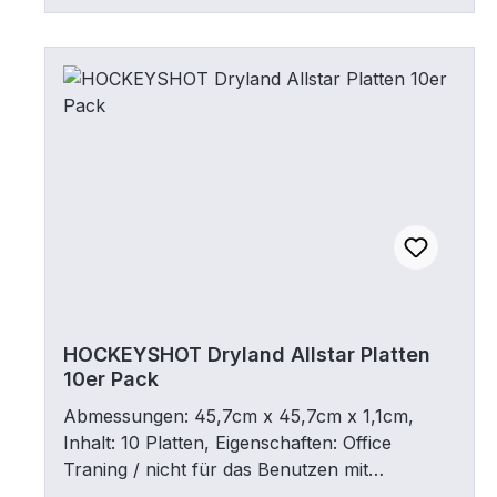
HOCKEYSHOT Dryland Allstar Platten
10er Pack
Abmessungen: 45,7cm x 45,7cm x 1,1cm,
Inhalt: 10 Platten, Eigenschaften: Office
Traning / nicht für das Benutzen mit
Schlittschuhen geeignet. Die neue und