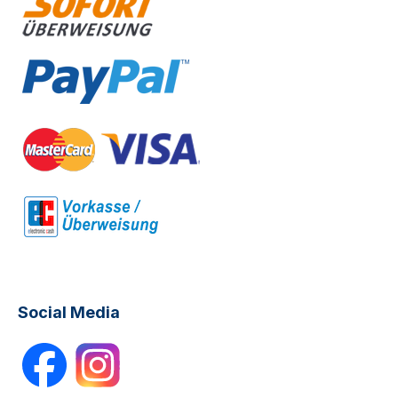
Social Media