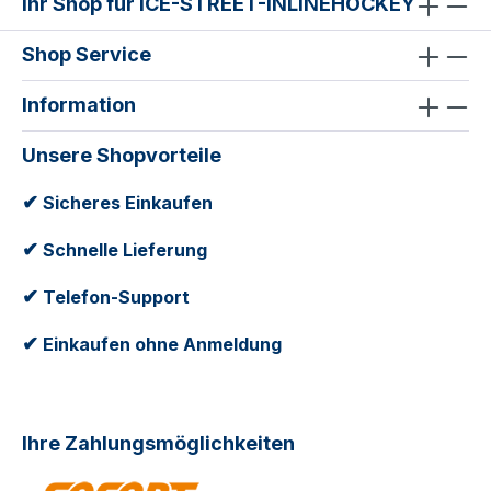
Ihr Shop für ICE-STREET-INLINEHOCKEY
Shop Service
Information
Unsere Shopvorteile
✔
Sicheres Einkaufen
✔
Schnelle Lieferung
✔
Telefon-Support
✔
Einkaufen ohne Anmeldung
Ihre Zahlungsmöglichkeiten