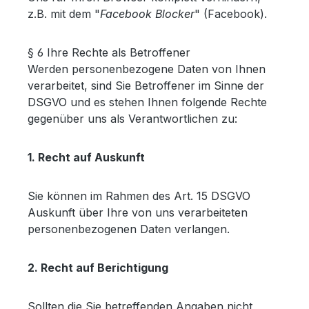
z.B. mit dem "
Facebook Blocker
" (Facebook).
§ 6 Ihre Rechte als Betroffener
Werden personenbezogene Daten von Ihnen
verarbeitet, sind Sie Betroffener im Sinne der
DSGVO und es stehen Ihnen folgende Rechte
gegenüber uns als Verantwortlichen zu:
1. Recht auf Auskunft
Sie können im Rahmen des Art. 15 DSGVO
Auskunft über Ihre von uns verarbeiteten
personenbezogenen Daten verlangen.
2. Recht auf Berichtigung
Sollten die Sie betreffenden Angaben nicht