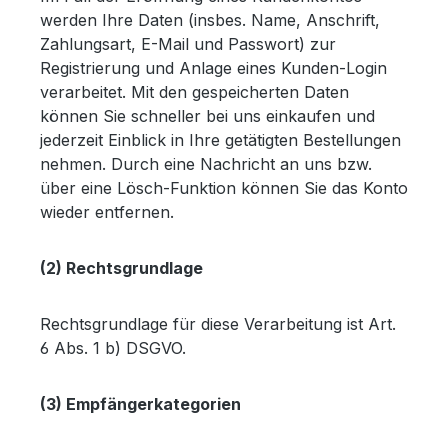
werden Ihre Daten (insbes. Name, Anschrift,
Zahlungsart, E-Mail und Passwort) zur
Registrierung und Anlage eines Kunden-Login
verarbeitet. Mit den gespeicherten Daten
können Sie schneller bei uns einkaufen und
jederzeit Einblick in Ihre getätigten Bestellungen
nehmen. Durch eine Nachricht an uns bzw.
über eine Lösch-Funktion können Sie das Konto
wieder entfernen.
(2) Rechtsgrundlage
Rechtsgrundlage für diese Verarbeitung ist Art.
6 Abs. 1 b) DSGVO.
(3) Empfängerkategorien