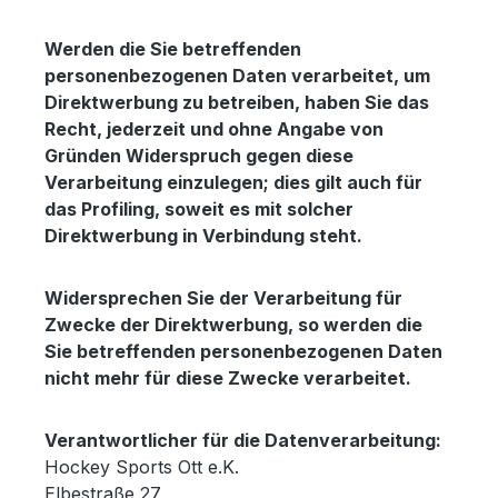
Werden die Sie betreffenden
personenbezogenen Daten verarbeitet, um
Direktwerbung zu betreiben, haben Sie das
Recht, jederzeit und ohne Angabe von
Gründen Widerspruch gegen diese
Verarbeitung einzulegen; dies gilt auch für
das Profiling, soweit es mit solcher
Direktwerbung in Verbindung steht.
Widersprechen Sie der Verarbeitung für
Zwecke der Direktwerbung, so werden die
Sie betreffenden personenbezogenen Daten
nicht mehr für diese Zwecke verarbeitet.
Verantwortlicher für die Datenverarbeitung:
Hockey Sports Ott e.K.
Elbestraße 27