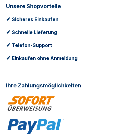
Unsere Shopvorteile
✔
Sicheres Einkaufen
✔
Schnelle Lieferung
✔
Telefon-Support
✔
Einkaufen ohne Anmeldung
Ihre Zahlungsmöglichkeiten