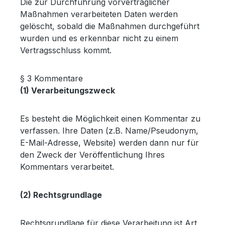
Die zur Durchführung vorvertraglicher
Maßnahmen verarbeiteten Daten werden
gelöscht, sobald die Maßnahmen durchgeführt
wurden und es erkennbar nicht zu einem
Vertragsschluss kommt.
§ 3 Kommentare
(1) Verarbeitungszweck
Es besteht die Möglichkeit einen Kommentar zu
verfassen. Ihre Daten (z.B. Name/Pseudonym,
E-Mail-Adresse, Website) werden dann nur für
den Zweck der Veröffentlichung Ihres
Kommentars verarbeitet.
(2) Rechtsgrundlage
Rechtsgrundlage für diese Verarbeitung ist Art.