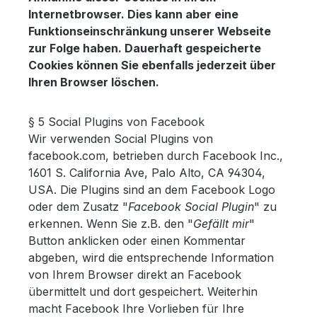
Internetbrowser. Dies kann aber eine
Funktionseinschränkung unserer Webseite
zur Folge haben. Dauerhaft gespeicherte
Cookies können Sie ebenfalls jederzeit über
Ihren Browser löschen.
§ 5 Social Plugins von Facebook
Wir verwenden Social Plugins von
facebook.com, betrieben durch Facebook Inc.,
1601 S. California Ave, Palo Alto, CA 94304,
USA. Die Plugins sind an dem Facebook Logo
oder dem Zusatz "
Facebook Social Plugin
" zu
erkennen. Wenn Sie z.B. den "
Gefällt mir
"
Button anklicken oder einen Kommentar
abgeben, wird die entsprechende Information
von Ihrem Browser direkt an Facebook
übermittelt und dort gespeichert. Weiterhin
macht Facebook Ihre Vorlieben für Ihre