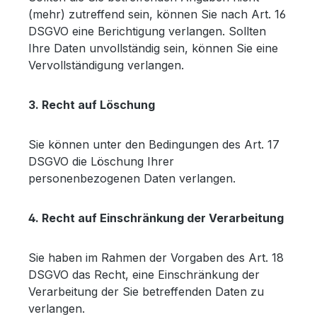
(mehr) zutreffend sein, können Sie nach Art. 16
DSGVO eine Berichtigung verlangen. Sollten
Ihre Daten unvollständig sein, können Sie eine
Vervollständigung verlangen.
3. Recht auf Löschung
Sie können unter den Bedingungen des Art. 17
DSGVO die Löschung Ihrer
personenbezogenen Daten verlangen.
4. Recht auf Einschränkung der Verarbeitung
Sie haben im Rahmen der Vorgaben des Art. 18
DSGVO das Recht, eine Einschränkung der
Verarbeitung der Sie betreffenden Daten zu
verlangen.