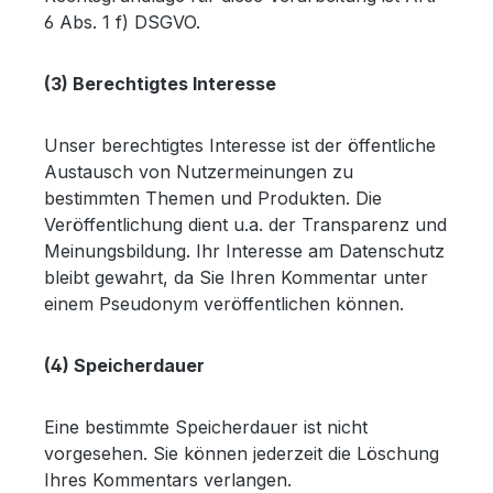
6 Abs. 1 f) DSGVO.
(3) Berechtigtes Interesse
Unser berechtigtes Interesse ist der öffentliche
Austausch von Nutzermeinungen zu
bestimmten Themen und Produkten. Die
Veröffentlichung dient u.a. der Transparenz und
Meinungsbildung. Ihr Interesse am Datenschutz
bleibt gewahrt, da Sie Ihren Kommentar unter
einem Pseudonym veröffentlichen können.
(4) Speicherdauer
Eine bestimmte Speicherdauer ist nicht
vorgesehen. Sie können jederzeit die Löschung
Ihres Kommentars verlangen.