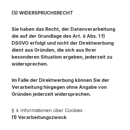
(5) WIDERSPRUCHSRECHT
Sie haben das Recht, der Datenverarbeitung
die auf der Grundlage des Art. 6 Abs. 1 f)
DSGVO erfolgt und nicht der Direktwerbung
dient aus Gründen, die sich aus Ihrer
besonderen Situation ergeben, jederzeit zu
widersprechen.
Im Falle der Direktwerbung können Sie der
Verarbeitung hingegen ohne Angabe von
Gründen jederzeit widersprechen.
§ 4 Informationen über Cookies
(1) Verarbeitungszweck