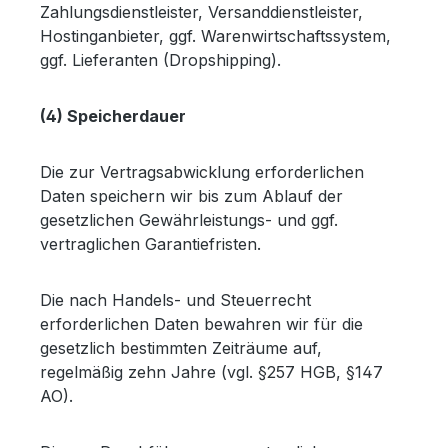
Zahlungsdienstleister, Versanddienstleister,
Hostinganbieter, ggf. Warenwirtschaftssystem,
ggf. Lieferanten (Dropshipping).
(4) Speicherdauer
Die zur Vertragsabwicklung erforderlichen
Daten speichern wir bis zum Ablauf der
gesetzlichen Gewährleistungs- und ggf.
vertraglichen Garantiefristen.
Die nach Handels- und Steuerrecht
erforderlichen Daten bewahren wir für die
gesetzlich bestimmten Zeiträume auf,
regelmäßig zehn Jahre (vgl. §257 HGB, §147
AO).