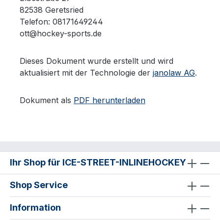
82538 Geretsried
Telefon: 08171649244
ott@hockey-sports.de
Dieses Dokument wurde erstellt und wird
aktualisiert mit der Technologie der
janolaw AG
.
Dokument als
PDF herunterladen
Ihr Shop für ICE-STREET-INLINEHOCKEY
Shop Service
Information