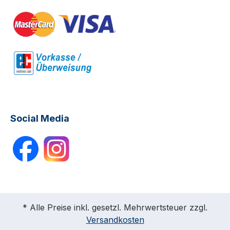
Social Media
* Alle Preise inkl. gesetzl. Mehrwertsteuer zzgl.
Versandkosten