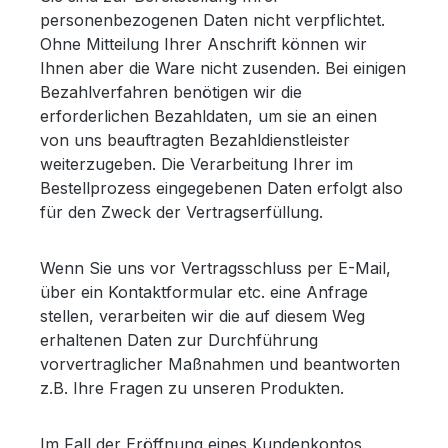
personenbezogenen Daten nicht verpflichtet.
Ohne Mitteilung Ihrer Anschrift können wir
Ihnen aber die Ware nicht zusenden. Bei einigen
Bezahlverfahren benötigen wir die
erforderlichen Bezahldaten, um sie an einen
von uns beauftragten Bezahldienstleister
weiterzugeben. Die Verarbeitung Ihrer im
Bestellprozess eingegebenen Daten erfolgt also
für den Zweck der Vertragserfüllung.
Wenn Sie uns vor Vertragsschluss per E-Mail,
über ein Kontaktformular etc. eine Anfrage
stellen, verarbeiten wir die auf diesem Weg
erhaltenen Daten zur Durchführung
vorvertraglicher Maßnahmen und beantworten
z.B. Ihre Fragen zu unseren Produkten.
Im Fall der Eröffnung eines Kundenkontos