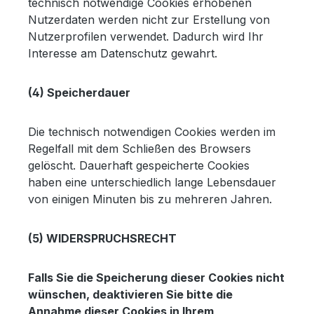
technisch notwendige Cookies erhobenen
Nutzerdaten werden nicht zur Erstellung von
Nutzerprofilen verwendet. Dadurch wird Ihr
Interesse am Datenschutz gewahrt.
(4) Speicherdauer
Die technisch notwendigen Cookies werden im
Regelfall mit dem Schließen des Browsers
gelöscht. Dauerhaft gespeicherte Cookies
haben eine unterschiedlich lange Lebensdauer
von einigen Minuten bis zu mehreren Jahren.
(5) WIDERSPRUCHSRECHT
Falls Sie die Speicherung dieser Cookies nicht
wünschen, deaktivieren Sie bitte die
Annahme dieser Cookies in Ihrem