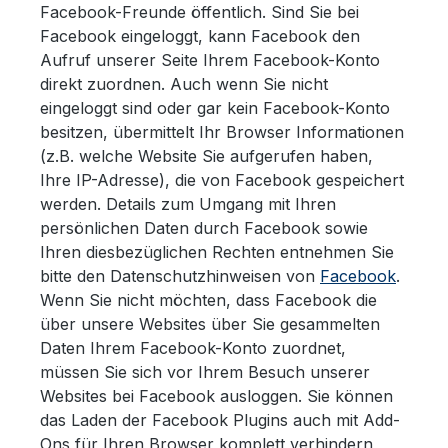
Facebook-Freunde öffentlich. Sind Sie bei
Facebook eingeloggt, kann Facebook den
Aufruf unserer Seite Ihrem Facebook-Konto
direkt zuordnen. Auch wenn Sie nicht
eingeloggt sind oder gar kein Facebook-Konto
besitzen, übermittelt Ihr Browser Informationen
(z.B. welche Website Sie aufgerufen haben,
Ihre IP-Adresse), die von Facebook gespeichert
werden. Details zum Umgang mit Ihren
persönlichen Daten durch Facebook sowie
Ihren diesbezüglichen Rechten entnehmen Sie
bitte den Datenschutzhinweisen von
Facebook
.
Wenn Sie nicht möchten, dass Facebook die
über unsere Websites über Sie gesammelten
Daten Ihrem Facebook-Konto zuordnet,
müssen Sie sich vor Ihrem Besuch unserer
Websites bei Facebook ausloggen. Sie können
das Laden der Facebook Plugins auch mit Add-
Ons für Ihren Browser komplett verhindern,