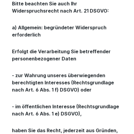
Bitte beachten Sie auch Ihr
Widerspruchsrecht nach Art. 21 DSGVO:
a) Allgemein: begründeter Widerspruch
erforderlich
Erfolgt die Verarbeitung Sie betreffender
personenbezogener Daten
- zur Wahrung unseres überwiegenden
berechtigten Interesses (Rechtsgrundlage
nach Art. 6 Abs. 1 f) DSGVO) oder
- im öffentlichen Interesse (Rechtsgrundlage
nach Art. 6 Abs. 1 e) DSGVO),
haben Sie das Recht, jederzeit aus Gründen,