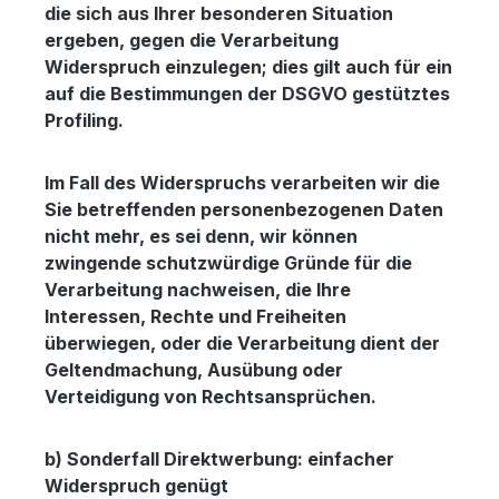
die sich aus Ihrer besonderen Situation
ergeben, gegen die Verarbeitung
Widerspruch einzulegen; dies gilt auch für ein
auf die Bestimmungen der DSGVO gestütztes
Profiling.
Im Fall des Widerspruchs verarbeiten wir die
Sie betreffenden personenbezogenen Daten
nicht mehr, es sei denn, wir können
zwingende schutzwürdige Gründe für die
Verarbeitung nachweisen, die Ihre
Interessen, Rechte und Freiheiten
überwiegen, oder die Verarbeitung dient der
Geltendmachung, Ausübung oder
Verteidigung von Rechtsansprüchen.
b) Sonderfall Direktwerbung: einfacher
Widerspruch genügt