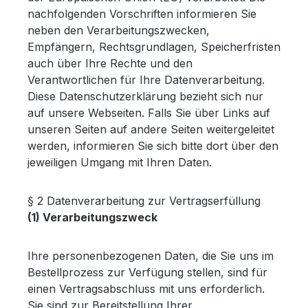
nachfolgenden Vorschriften informieren Sie
neben den Verarbeitungszwecken,
Empfängern, Rechtsgrundlagen, Speicherfristen
auch über Ihre Rechte und den
Verantwortlichen für Ihre Datenverarbeitung.
Diese Datenschutzerklärung bezieht sich nur
auf unsere Webseiten. Falls Sie über Links auf
unseren Seiten auf andere Seiten weitergeleitet
werden, informieren Sie sich bitte dort über den
jeweiligen Umgang mit Ihren Daten.
§ 2 Datenverarbeitung zur Vertragserfüllung
(1) Verarbeitungszweck
Ihre personenbezogenen Daten, die Sie uns im
Bestellprozess zur Verfügung stellen, sind für
einen Vertragsabschluss mit uns erforderlich.
Sie sind zur Bereitstellung Ihrer