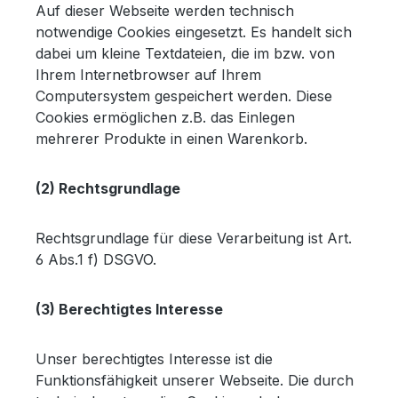
Auf dieser Webseite werden technisch
notwendige Cookies eingesetzt. Es handelt sich
dabei um kleine Textdateien, die im bzw. von
Ihrem Internetbrowser auf Ihrem
Computersystem gespeichert werden. Diese
Cookies ermöglichen z.B. das Einlegen
mehrerer Produkte in einen Warenkorb.
(2) Rechtsgrundlage
Rechtsgrundlage für diese Verarbeitung ist Art.
6 Abs.1 f) DSGVO.
(3) Berechtigtes Interesse
Unser berechtigtes Interesse ist die
Funktionsfähigkeit unserer Webseite. Die durch