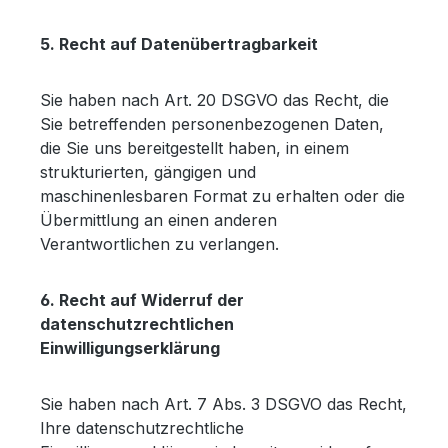
5. Recht auf Datenübertragbarkeit
Sie haben nach Art. 20 DSGVO das Recht, die
Sie betreffenden personenbezogenen Daten,
die Sie uns bereitgestellt haben, in einem
strukturierten, gängigen und
maschinenlesbaren Format zu erhalten oder die
Übermittlung an einen anderen
Verantwortlichen zu verlangen.
6. Recht auf Widerruf der
datenschutzrechtlichen
Einwilligungserklärung
Sie haben nach Art. 7 Abs. 3 DSGVO das Recht,
Ihre datenschutzrechtliche