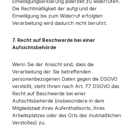
Einwilligungserklärung jederzeit zu widerrufen.
Die Rechtmäßigkeit der aufgrund der
Einwilligung bis zum Widerruf erfolgten
Verarbeitung wird dadurch nicht berührt.
7. Recht auf Beschwerde bei einer
Aufsichtsbehörde
Wenn Sie der Ansicht sind, dass die
Verarbeitung der Sie betreffenden
personenbezogenen Daten gegen die DSGVO
verstößt, steht Ihnen nach Art. 77 DSGVO das
Recht auf Beschwerde bei einer
Aufsichtsbehörde (insbesondere in dem
Mitgliedstaat ihres Aufenthaltsorts, ihres
Arbeitsplatzes oder des Orts des mutmaßlichen
Verstoßes) zu.