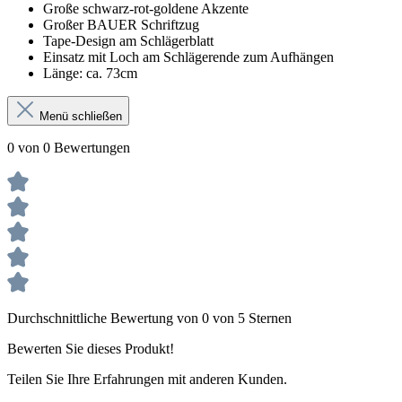
Große schwarz-rot-goldene Akzente
Großer BAUER Schriftzug
Tape-Design am Schlägerblatt
Einsatz mit Loch am Schlägerende zum Aufhängen
Länge: ca. 73cm
Menü schließen
0 von 0 Bewertungen
Durchschnittliche Bewertung von 0 von 5 Sternen
Bewerten Sie dieses Produkt!
Teilen Sie Ihre Erfahrungen mit anderen Kunden.