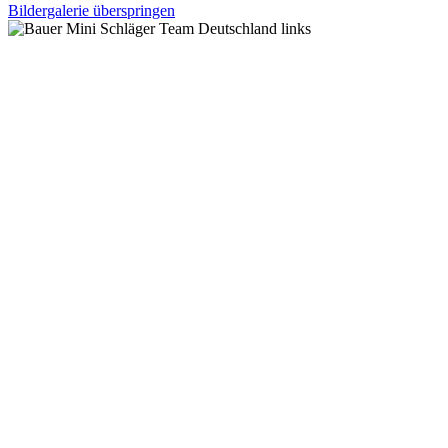
Bildergalerie überspringen