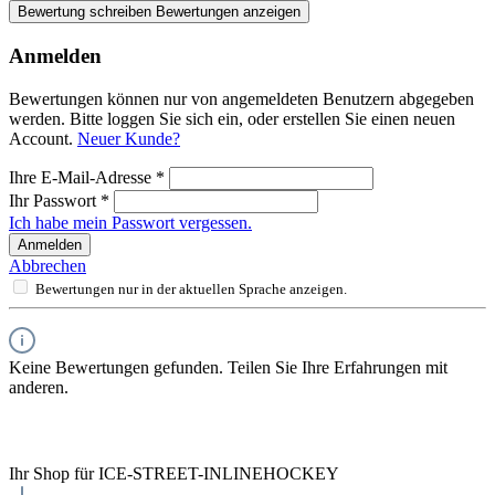
Bewertung schreiben
Bewertungen anzeigen
Anmelden
Bewertungen können nur von angemeldeten Benutzern abgegeben
werden. Bitte loggen Sie sich ein, oder erstellen Sie einen neuen
Account.
Neuer Kunde?
Ihre E-Mail-Adresse
*
Ihr Passwort
*
Ich habe mein Passwort vergessen.
Anmelden
Abbrechen
Bewertungen nur in der aktuellen Sprache anzeigen.
Keine Bewertungen gefunden. Teilen Sie Ihre Erfahrungen mit
anderen.
Ihr Shop für ICE-STREET-INLINEHOCKEY