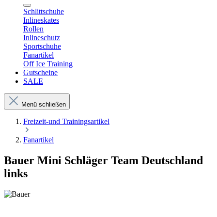
Schlittschuhe
Inlineskates
Rollen
Inlineschutz
Sportschuhe
Fanartikel
Off Ice Training
Gutscheine
SALE
Menü schließen
Freizeit-und Trainingsartikel
Fanartikel
Bauer Mini Schläger Team Deutschland
links