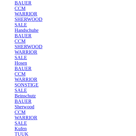
BAUER
CCM
WARRIOR
SHERWOOD
SALE
Handschuhe
BAUER
CCM
SHERWOOD
WARRIOR
SALE
Hosen
BAUER
CCM
WARRIOR
SONSTIGE
SALE
Beinschutz
BAUER
Sherwood
CCM
WARRIOR
SALE
Kufen
TUUK