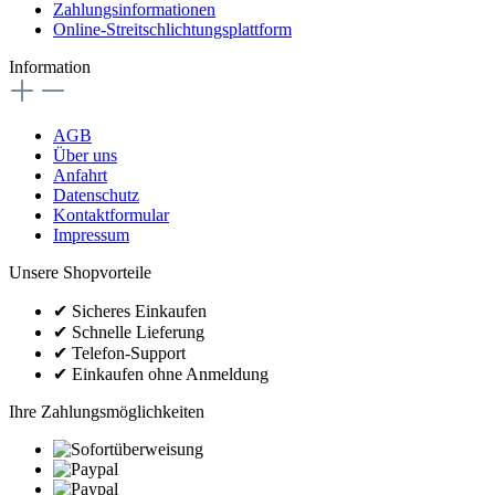
Zahlungsinformationen
Online-Streitschlichtungsplattform
Information
AGB
Über uns
Anfahrt
Datenschutz
Kontaktformular
Impressum
Unsere Shopvorteile
✔
Sicheres Einkaufen
✔
Schnelle Lieferung
✔
Telefon-Support
✔
Einkaufen ohne Anmeldung
Ihre Zahlungsmöglichkeiten