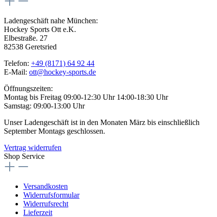
Ladengeschäft nahe München:
Hockey Sports Ott e.K.
Elbestraße. 27
82538 Geretsried
Telefon:
+49 (8171) 64 92 44
E-Mail:
ott@hockey-sports.de
Öffnungszeiten:
Montag bis Freitag 09:00-12:30 Uhr 14:00-18:30 Uhr
Samstag: 09:00-13:00 Uhr
Unser Ladengeschäft ist in den Monaten März bis einschließlich
September Montags geschlossen.
Vertrag widerrufen
Shop Service
Versandkosten
Widerrufsformular
Widerrufsrecht
Lieferzeit