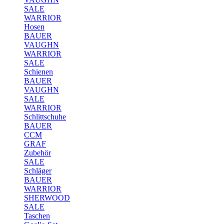
SALE
WARRIOR
Hosen
BAUER
VAUGHN
WARRIOR
SALE
Schienen
BAUER
VAUGHN
SALE
WARRIOR
Schlittschuhe
BAUER
CCM
GRAF
Zubehör
SALE
Schläger
BAUER
WARRIOR
SHERWOOD
SALE
Taschen