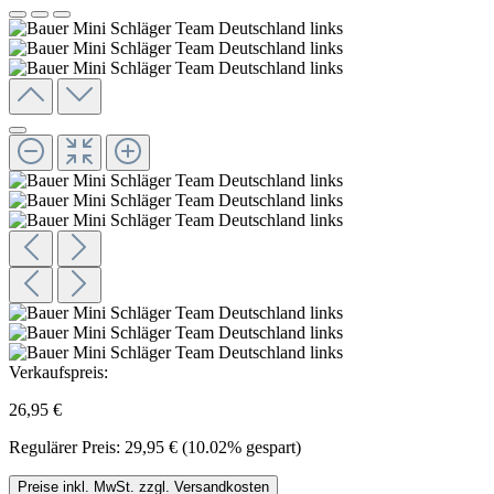
Verkaufspreis:
26,95 €
Regulärer Preis:
29,95 €
(10.02% gespart)
Preise inkl. MwSt. zzgl. Versandkosten