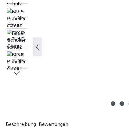
Beschreibung
Bewertungen