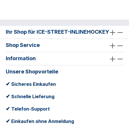
Ihr Shop für ICE-STREET-INLINEHOCKEY
Shop Service
Information
Unsere Shopvorteile
✔
Sicheres Einkaufen
✔
Schnelle Lieferung
✔
Telefon-Support
✔
Einkaufen ohne Anmeldung