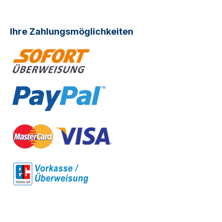
Ihre Zahlungsmöglichkeiten