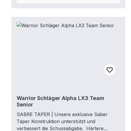
Warrior Schläger Alpha LX3 Team
Senior
SABRE TAPER | Unsere exklusive Saber
Taper Konstruktion unterstützt und
verbessert die Schussabgabe. Härtere