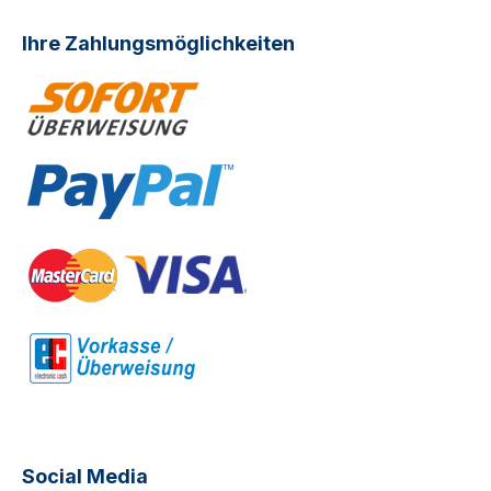
Ihre Zahlungsmöglichkeiten
Social Media