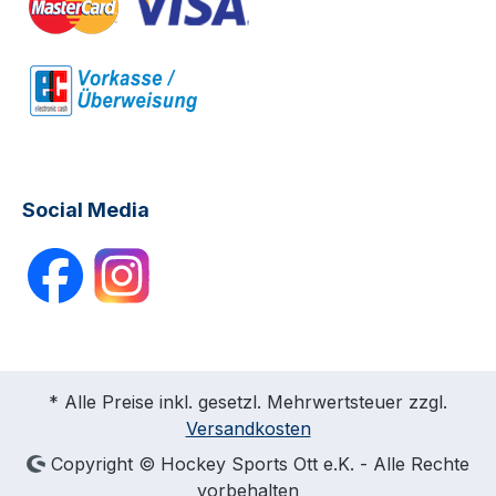
Social Media
* Alle Preise inkl. gesetzl. Mehrwertsteuer zzgl.
Versandkosten
Copyright © Hockey Sports Ott e.K. - Alle Rechte
vorbehalten