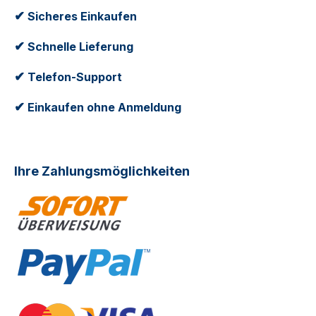
✔
Sicheres Einkaufen
✔
Schnelle Lieferung
✔
Telefon-Support
✔
Einkaufen ohne Anmeldung
Ihre Zahlungsmöglichkeiten