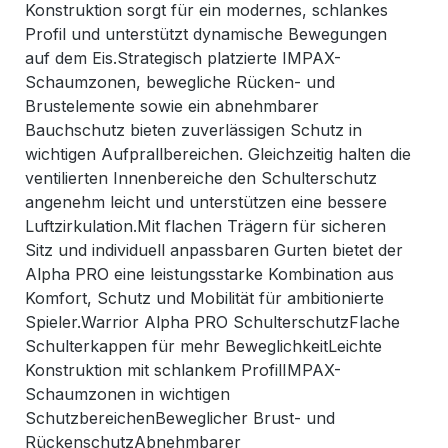
Konstruktion sorgt für ein modernes, schlankes
Profil und unterstützt dynamische Bewegungen
auf dem Eis.Strategisch platzierte IMPAX-
Schaumzonen, bewegliche Rücken- und
Brustelemente sowie ein abnehmbarer
Bauchschutz bieten zuverlässigen Schutz in
wichtigen Aufprallbereichen. Gleichzeitig halten die
ventilierten Innenbereiche den Schulterschutz
angenehm leicht und unterstützen eine bessere
Luftzirkulation.Mit flachen Trägern für sicheren
Sitz und individuell anpassbaren Gurten bietet der
Alpha PRO eine leistungsstarke Kombination aus
Komfort, Schutz und Mobilität für ambitionierte
Spieler.Warrior Alpha PRO SchulterschutzFlache
Schulterkappen für mehr BeweglichkeitLeichte
Konstruktion mit schlankem ProfilIMPAX-
Schaumzonen in wichtigen
SchutzbereichenBeweglicher Brust- und
RückenschutzAbnehmbarer