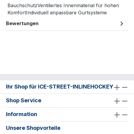
BauchschutzVentiliertes Innenmaterial für hohen
KomfortIndividuell anpassbare Gurtsysteme
Bewertungen
Ihr Shop für ICE-STREET-INLINEHOCKEY
Shop Service
Information
Unsere Shopvorteile