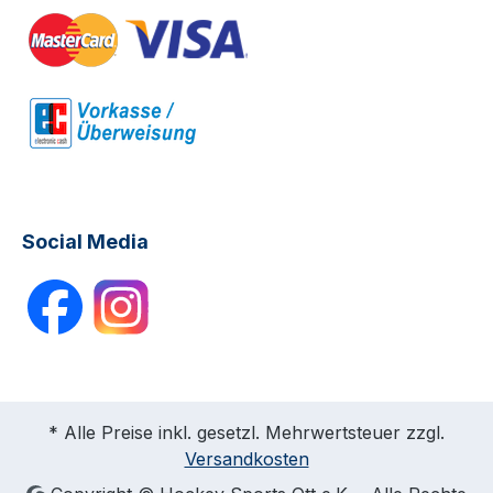
Social Media
* Alle Preise inkl. gesetzl. Mehrwertsteuer zzgl.
Versandkosten