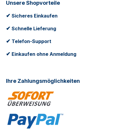
Unsere Shopvorteile
✔
Sicheres Einkaufen
✔
Schnelle Lieferung
✔
Telefon-Support
✔
Einkaufen ohne Anmeldung
Ihre Zahlungsmöglichkeiten